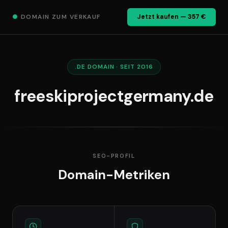
●
DOMAIN ZUM VERKAUF
Jetzt kaufen — 357 €
.DE DOMAIN · SEIT 2016
freeskiprojectgermany.de
SEO-PROFIL
Domain-Metriken