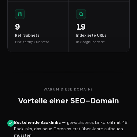
9
19
Ref. Subnets
Indexierte URLs
Einzigartige Subnetze
In Google indexiert
WARUM DIESE DOMAIN?
Vorteile einer SEO-Domain
Bestehende Backlinks
— gewachsenes Linkprofil mit 49
Backlinks, das neue Domains erst über Jahre aufbauen
müssten.