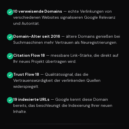
10 verweisende Domains
— echte Verlinkungen von
verschiedenen Websites signalisieren Google Relevanz
und Autorität.
Domain-Alter seit 2016
— ältere Domains genießen bei
Suchmaschinen mehr Vertrauen als Neuregistrierungen.
Citation Flow 18
— messbare Link-Stärke, die direkt auf
Ihr neues Projekt übertragen wird.
Trust Flow 18
— Qualitätssignal, das die
Vertrauenswürdigkeit der verlinkenden Quellen
widerspiegelt.
19 indexierte URLs
— Google kennt diese Domain
bereits, das beschleunigt die Indexierung Ihrer neuen
Inhalte.